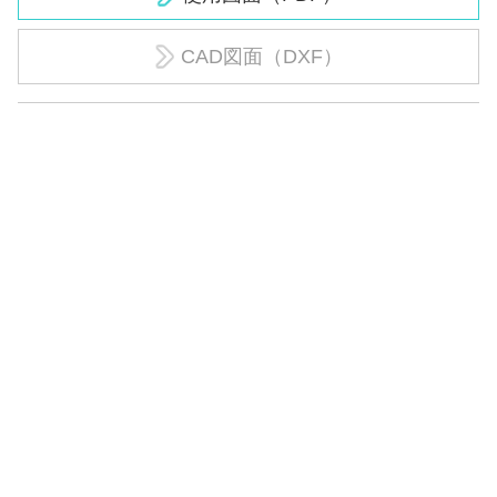
CAD図面（DXF）