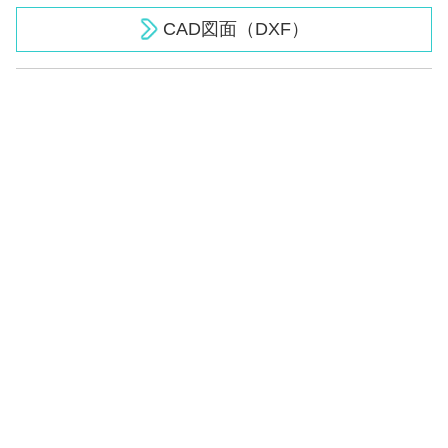
CAD図面（DXF）